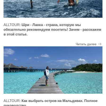
ALLTOUR:
Шри - Ланка - страна, которую мы
обязательно рекомендуем посетить! Зачем - расскажем
в этой статье.
Читать далее
ALLTOUR:
Как выбрать остров на Мальдивах. Полное
руководство.