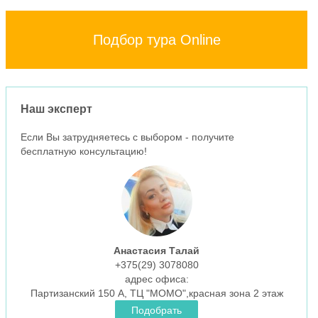
Подбор тура Online
Наш эксперт
Если Вы затрудняетесь с выбором - получите
бесплатную консультацию!
Анастасия Талай
+375(29)
3078080
aдрес офиса:
Партизанский 150 А, ТЦ "МОМО",красная зона 2 этаж
Подобрать