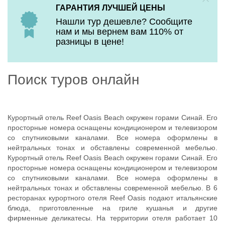
ГАРАНТИЯ ЛУЧШЕЙ ЦЕНЫ
Нашли тур дешевле? Сообщите
нам и мы вернем вам 110% от
разницы в цене!
Поиск туров онлайн
Курортный отель Reef Oasis Beach окружен горами Синай. Его
просторные номера оснащены кондиционером и телевизором
со спутниковыми каналами. Все номера оформлены в
нейтральных тонах и обставлены современной мебелью.
Курортный отель Reef Oasis Beach окружен горами Синай. Его
просторные номера оснащены кондиционером и телевизором
со спутниковыми каналами. Все номера оформлены в
нейтральных тонах и обставлены современной мебелью. В 6
ресторанах курортного отеля Reef Oasis подают итальянские
блюда, приготовленные на гриле кушанья и другие
фирменные деликатесы. На территории отеля работает 10