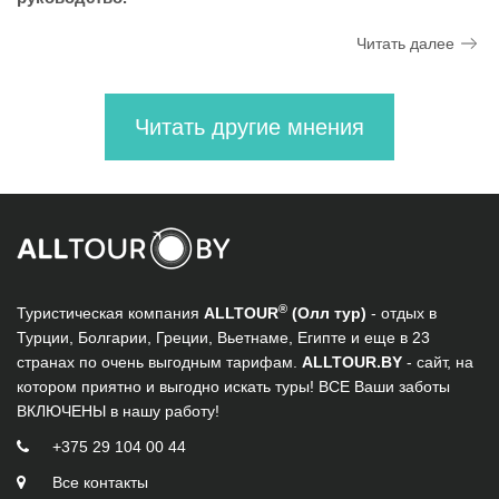
Читать далее
Читать другие мнения
®
Туристическая компания
ALLTOUR
(Олл тур)
- отдых в
Турции, Болгарии, Греции, Вьетнаме, Египте и еще в 23
странах по очень выгодным тарифам.
ALLTOUR.BY
- сайт, на
котором приятно и выгодно искать туры! ВСЕ Ваши заботы
ВКЛЮЧЕНЫ в нашу работу!
+375 29 104 00 44
Все контакты