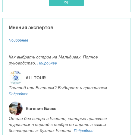
тур
Мнения экспертов
Подробнее
Как выбрать остров на Мальдивах. Полное
руководство.
Подробнее
ALLTOUR
Таиланд или Вьетнам? Выбираем и сравниваем.
Подробнее
Евгения Баско
Отели без ветра в Египте, которые нравятся
туристам в период с ноября по апрель в самых
безветренных бухтах Египта.
Подробнее