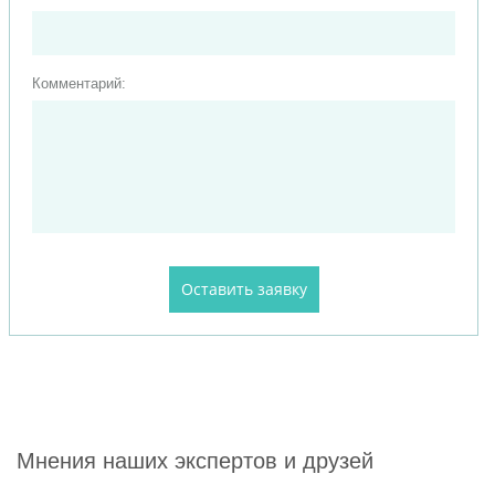
Комментарий:
Мнения наших экспертов и друзей