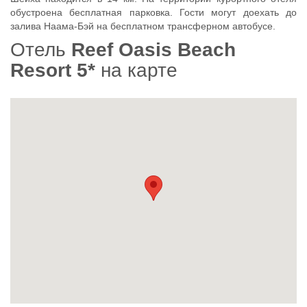
обустроена бесплатная парковка. Гости могут доехать до
залива Наама-Бэй на бесплатном трансферном автобусе.
Отель
Reef Oasis Beach
Resort 5*
на карте