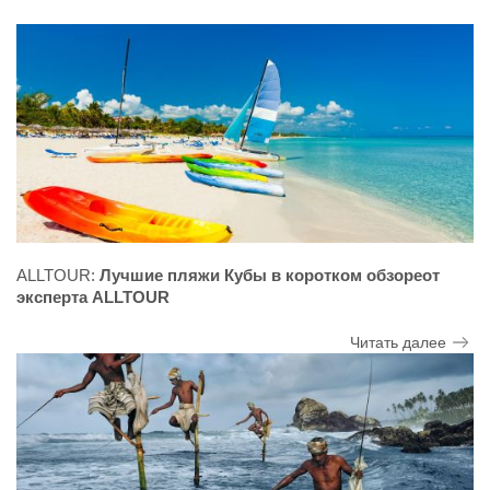
ALLTOUR:
Лучшие пляжи Кубы в коротком обзореот
эксперта ALLTOUR
Читать далее