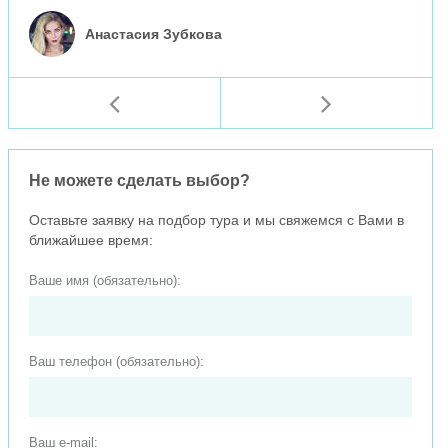
Анастасия Зубкова
Не можете сделать выбор?
Оставьте заявку на подбор тура и мы свяжемся с Вами в
ближайшее время:
Ваше имя (обязательно):
Ваш телефон (обязательно):
Ваш e-mail: