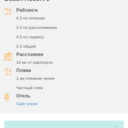
Рейтинги
4.3 по питанию
4.3 по расположению
4.5 по сервису
4.3 общий
Расстояния
14 км от аэропорта
Пляжи
1-ая пляжная линия
Частный пляж
Отель
Сайт отеля