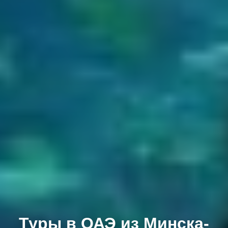
Туры в ОАЭ из Минска-