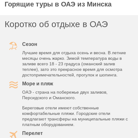
Горящие туры в ОАЭ из Минска
Коротко об отдыхе в ОАЭ
Сезон
Лучшие время для отдыха осень и весна. В летние
месяцы очень жарко. Зимой температура воды в
заливе всего 18 - 23 градуса (оманский залив
теплее), зато это прекрасное время для осмотра
достопримечательностей, прогулок и шопинга.
Море и пляж
ОАЭ - страна на побережье двух заливов,
Персидского и Оманского.
Береговые отели имеют собственные
комфортабельные пляжи. Городские отели
предлагают трансферы на муниципальные пляжи с
платным оборудованием.
Перелет