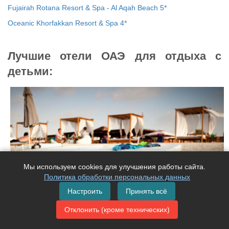
Fujairah Rotana Resort & Spa - Al Aqah Beach 5*
Oceanic Khorfakkan Resort & Spa 4*
Лучшие отели ОАЭ для отдыха с
детьми:
Мы используем cookies для улучшения работы сайта.
Политика обработки персональных данных
Настроить
Принять всё
Отклонить (кроме технических)