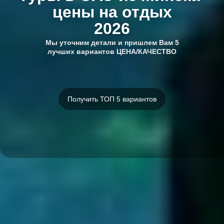
цены на отдых
2026
Мы уточним детали и пришлем Вам 5
лучших вариантов ЦЕНА/КАЧЕСТВО
Получить ТОП 5 вариантов