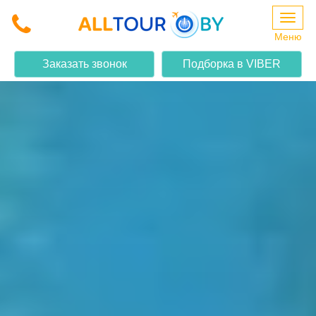
Меню
Заказать звонок
Подборка в VIBER