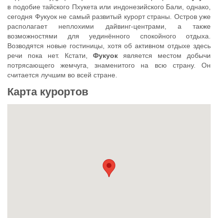
в подобие тайского Пхукета или индонезийского Бали, однако,
сегодня Фукуок не самый развитый курорт страны. Остров уже
располагает неплохими дайвинг-центрами, а также
возможностями для уединённого спокойного отдыха.
Возводятся новые гостиницы, хотя об активном отдыхе здесь
речи пока нет. Кстати,
Фукуок
является местом добычи
потрясающего жемчуга, знаменитого на всю страну. Он
считается лучшим во всей стране.
Карта курортов