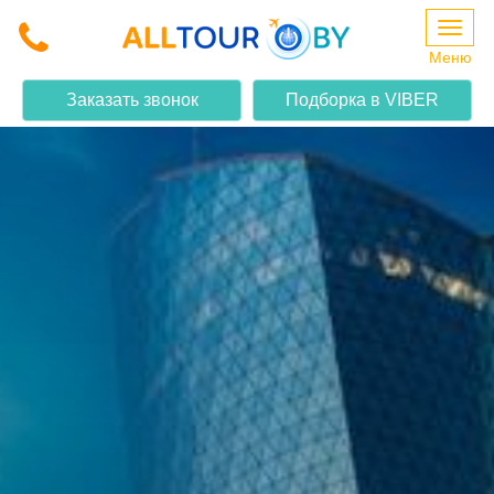
Меню
Заказать звонок
Подборка в VIBER