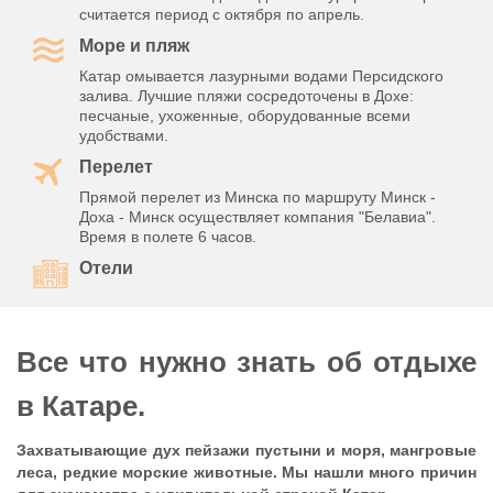
считается период с октября по апрель.
Море и пляж
Катар омывается лазурными водами Персидского
залива. Лучшие пляжи сосредоточены в Дохе:
песчаные, ухоженные, оборудованные всеми
удобствами.
Перелет
Прямой перелет из Минска по маршруту Минск -
Доха - Минск осуществляет компания "Белавиа".
Время в полете 6 часов.
Отели
Все что нужно знать об отдыхе
в Катаре.
Захватывающие дух пейзажи пустыни и моря, мангровые
леса, редкие морские животные. Мы нашли много причин