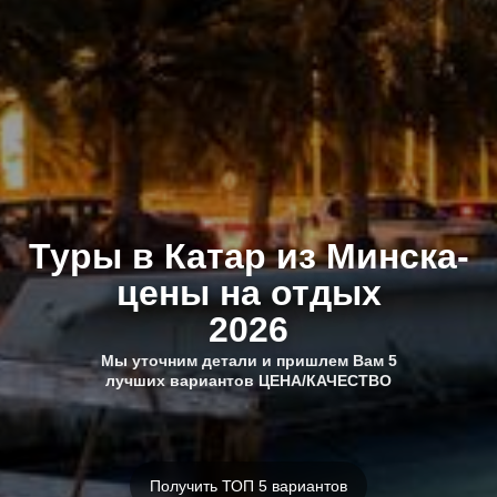
Туры в Катар из Минска-
цены на отдых
2026
Мы уточним детали и пришлем Вам 5
лучших вариантов ЦЕНА/КАЧЕСТВО
Получить ТОП 5 вариантов