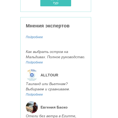
тур
Мнения экспертов
Подробнее
Как выбрать остров на
Мальдивах. Полное руководство.
Подробнее
ALLTOUR
Таиланд или Вьетнам?
Выбираем и сравниваем.
Подробнее
Евгения Баско
Отели без ветра в Египте,