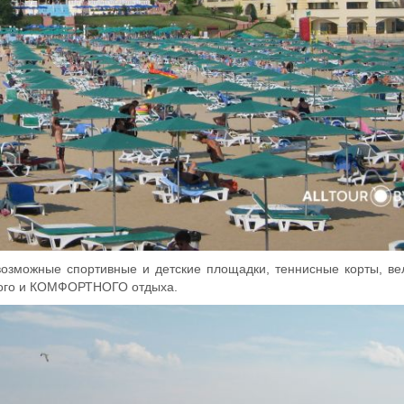
озможные спортивные и детские площадки, теннисные корты, ве
ьного и КОМФОРТНОГО отдыха.