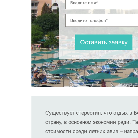
Существует стереотип, что отдых в 
страну, в основном экономии ради. Т
стоимости среди летних авиа – напра