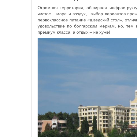
Огромная территория, обширная инфраструктур
чистое море и воздух, выбор вариантов прожи
первоклассное питание «шведский стол», отлич
удовольствие по болгарским меркам, но, тем 
премиум класса, а отдых – не хуже!