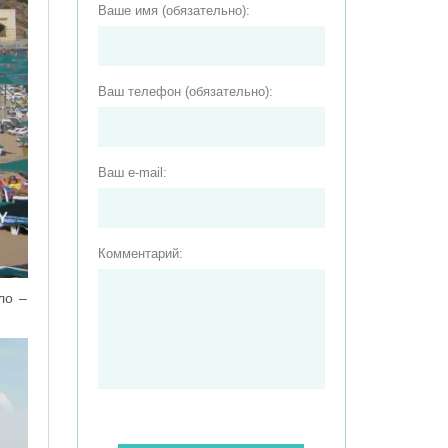
Ваше имя (обязательно):
Ваш телефон (обязательно):
Ваш e-mail:
Комментарий:
ло –