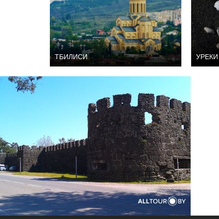
ТБИЛИСИ
УРЕКИ