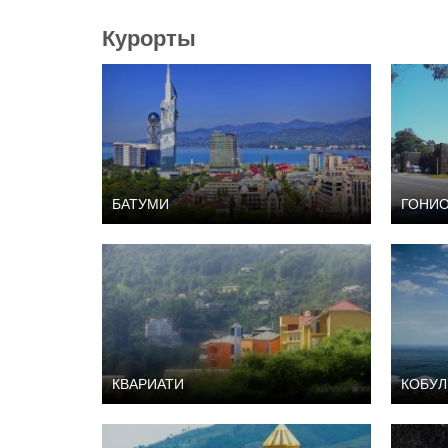
Курорты
БАТУМИ
ГОНИ
КВАРИАТИ
КОБУЛ