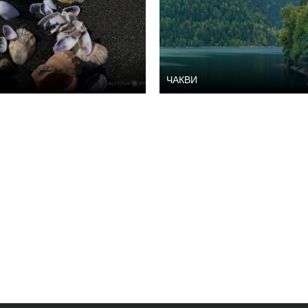
ЧАКВИ