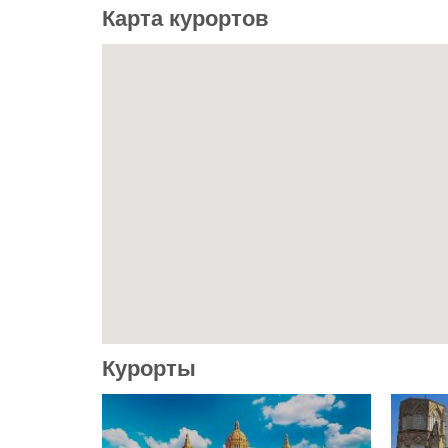
Карта курортов
Курорты