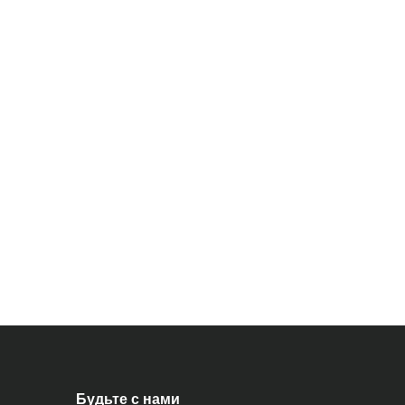
Будьте с нами